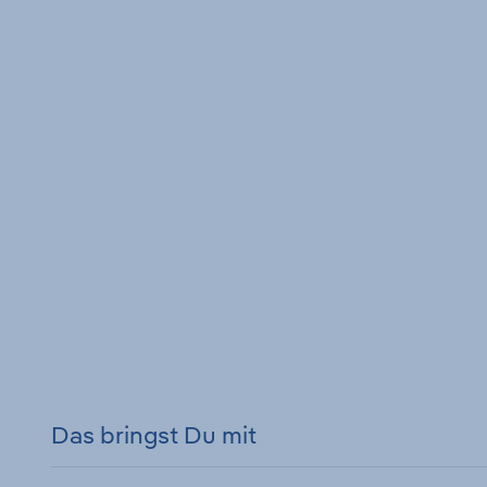
Das bringst Du mit