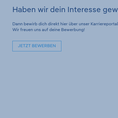
Haben wir dein Interesse ge
Dann bewirb dich direkt hier über unser Karrierepor
Wir freuen uns auf deine Bewerbung!
JETZT BEWERBEN