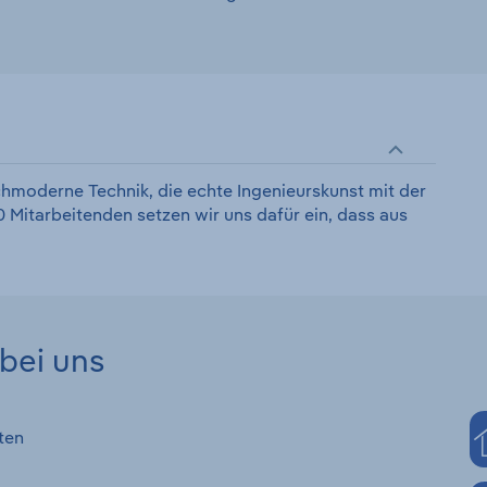
hmoderne Technik, die echte Ingenieurskunst mit der
 Mitarbeitenden setzen wir uns dafür ein, dass aus
bei uns
ten