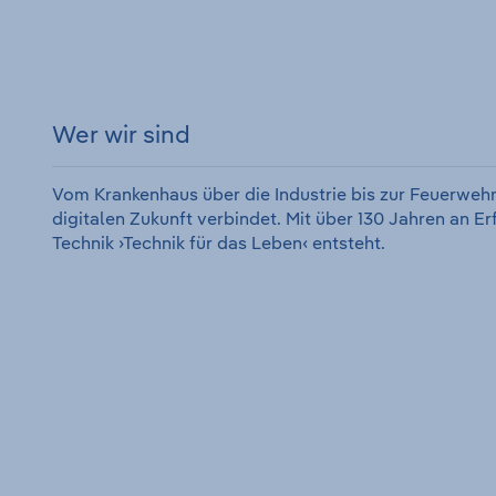
Wer wir sind
Vom Krankenhaus über die Industrie bis zur Feuerwehr
digitalen Zukunft verbindet. Mit über 130 Jahren an E
Technik ›Technik für das Leben‹ entsteht.