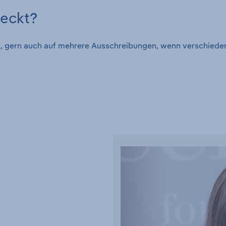
weckt?
tal, gern auch auf mehrere Ausschreibungen, wenn verschied