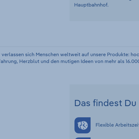
Hauptbahnhof.
 verlassen sich Menschen weltweit auf unsere Produkte: hoc
rfahrung, Herzblut und den mutigen Ideen von mehr als 16.000
Das findest Du 
Flexible Arbeitszei