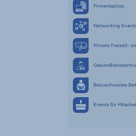
Firmenlaptop
Networking-Event
Private Freizeit-
Gesundheitszentru
Bezuschusstes Bet
Events für Mitarbe