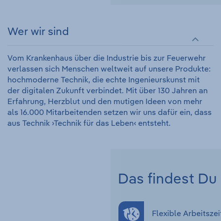
Wer wir sind
Vom Krankenhaus über die Industrie bis zur Feuerwehr
verlassen sich Menschen weltweit auf unsere Produkte:
hochmoderne Technik, die echte Ingenieurskunst mit
der digitalen Zukunft verbindet. Mit über 130 Jahren an
Erfahrung, Herzblut und den mutigen Ideen von mehr
als 16.000 Mitarbeitenden setzen wir uns dafür ein, dass
aus Technik ›Technik für das Leben‹ entsteht.
Das findest Du 
Flexible Arbeitszei