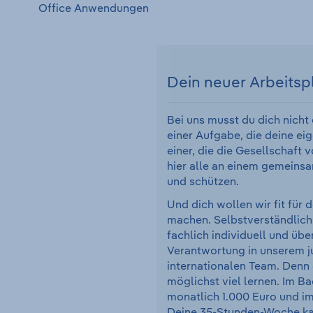
Office Anwendungen
Dein neuer Arbeitsp
Bei uns musst du dich nicht
einer Aufgabe, die deine eig
einer, die die Gesellschaft 
hier alle an einem gemeinsa
und schützen.
Und dich wollen wir fit für 
machen. Selbstverständlich
fachlich individuell und übe
Verantwortung in unserem 
internationalen Team. Denn 
möglichst viel lernen. Im B
monatlich 1.000 Euro und im
Deine 35-Stunden-Woche kan