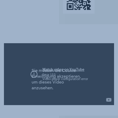
Sie müssen die Cookie-
Einwilligung akzeptieren,
um dieses Video
anzusehen.