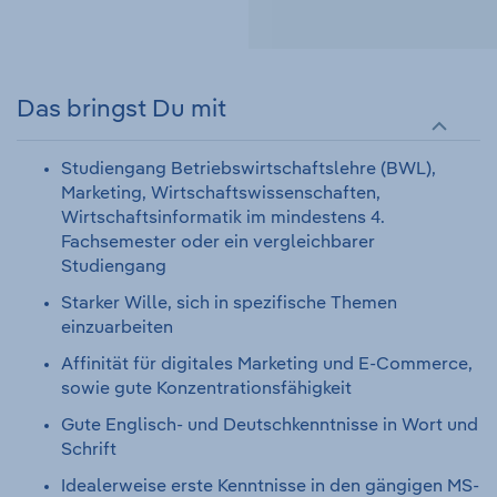
Das bringst Du mit
Studiengang Betriebswirtschaftslehre (BWL),
Marketing, Wirtschaftswissenschaften,
Wirtschaftsinformatik im mindestens 4.
Fachsemester oder ein vergleichbarer
Studiengang
Starker Wille, sich in spezifische Themen
einzuarbeiten
Affinität für digitales Marketing und E-Commerce,
sowie gute Konzentrationsfähigkeit
Gute Englisch- und Deutschkenntnisse in Wort und
Schrift
Idealerweise erste Kenntnisse in den gängigen MS-