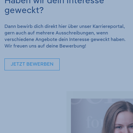
Haben wir dein Interesse
geweckt?
Dann bewirb dich direkt hier über unser Karriereportal,
gern auch auf mehrere Ausschreibungen, wenn
verschiedene Angebote dein Interesse geweckt haben.
Wir freuen uns auf deine Bewerbung!
JETZT BEWERBEN