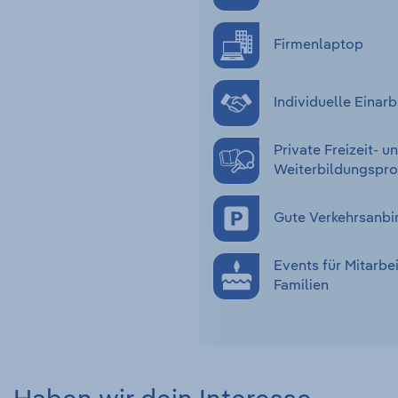
Firmenlaptop
Individuelle Eina
Private Freizeit- u
Weiterbildungsp
Gute Verkehrsanbi
Events für Mitarbe
Familien