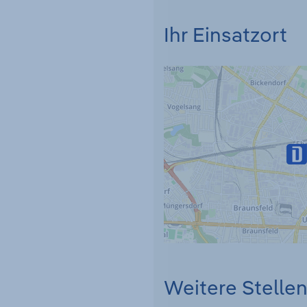
Ihr Einsatzort
Weitere Stelle