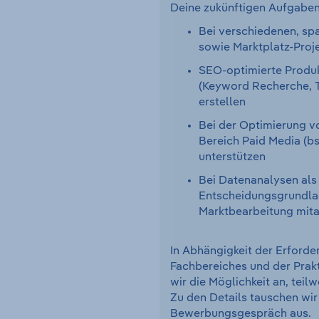
Deine zukünftigen Aufgaben
Bei verschiedenen, s
sowie Marktplatz-Proj
SEO-optimierte Produ
(Keyword Recherche, T
erstellen
Bei der Optimierung 
Bereich Paid Media (b
unterstützen
Bei Datenanalysen als
Entscheidungsgrundla
Marktbearbeitung mita
In Abhängigkeit der Erforde
Fachbereiches und der Prak
wir die Möglichkeit an, teil
Zu den Details tauschen wir
Bewerbungsgespräch aus.