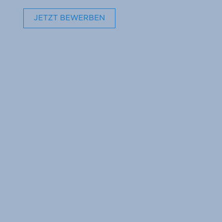
JETZT BEWERBEN