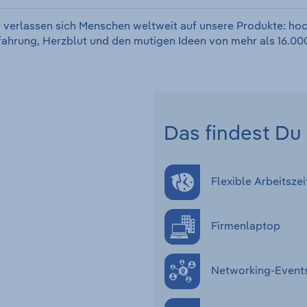
 verlassen sich Menschen weltweit auf unsere Produkte: hoc
rfahrung, Herzblut und den mutigen Ideen von mehr als 16.000
Das findest Du 
Flexible Arbeitszei
Firmenlaptop
Networking-Event