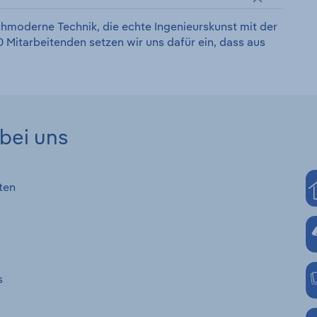
hmoderne Technik, die echte Ingenieurskunst mit der
 Mitarbeitenden setzen wir uns dafür ein, dass aus
bei uns
ten
s