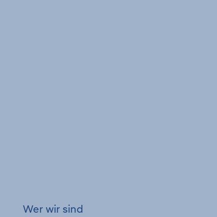
Wer wir sind