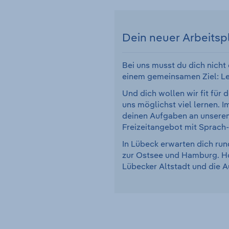
Dein neuer Arbeitsp
Bei uns musst du dich nicht 
einem gemeinsamen Ziel: Le
Und dich wollen wir fit für
uns möglichst viel lernen. 
deinen Aufgaben an unserem
Freizeitangebot mit Sprach
In Lübeck erwarten dich run
zur Ostsee und Hamburg. Ho
Lübecker Altstadt und die 