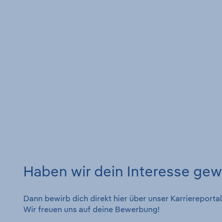
Haben wir dein Interesse ge
Dann bewirb dich direkt hier über unser Karrierepor
Wir freuen uns auf deine Bewerbung!