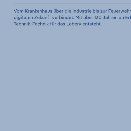
Vom Krankenhaus über die Industrie bis zur Feuerwehr
digitalen Zukunft verbindet. Mit über 130 Jahren an E
Technik ›Technik für das Leben‹ entsteht.