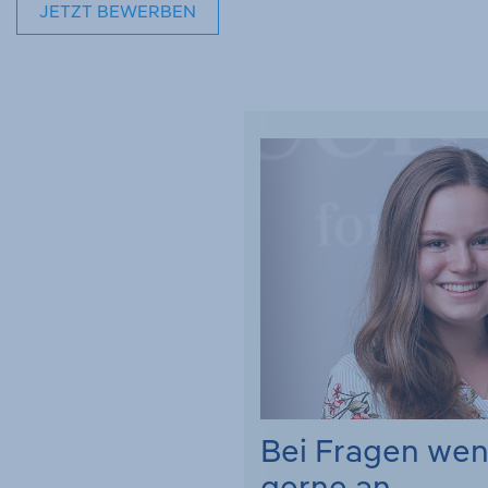
JETZT BEWERBEN
Bei Fragen we