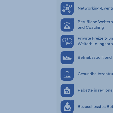
Networking-Event
Berufliche Weiter
und Coaching
Private Freizeit- u
Weiterbildungsp
Betriebssport und
Gesundheitszentru
Rabatte in regiona
Bezuschusstes Bet