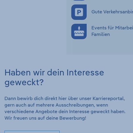
Gute Verkehrsanbi
Events für Mitarbe
Familien
Haben wir dein Interesse
geweckt?
Dann bewirb dich direkt hier über unser Karriereportal,
gern auch auf mehrere Ausschreibungen, wenn
verschiedene Angebote dein Interesse geweckt haben.
Wir freuen uns auf deine Bewerbung!