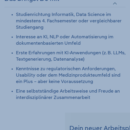
Studienrichtung Informatik, Data Science im
mindestens 4. Fachsemester oder vergleichbarer
Studiengang
Interesse an KI, NLP oder Automatisierung im
dokumentenbasierten Umfeld
Erste Erfahrungen mit KI-Anwendungen (z. B. LLMs,
Textgenerierung, Datenanalyse)
Kenntnisse zu regulatorischen Anforderungen,
Usability oder dem Medizinprodukteumfeld sind
ein Plus – aber keine Voraussetzung
Eine selbstständige Arbeitsweise und Freude an
interdisziplinärer Zusammenarbeit
Dein neuer Arbeitsp