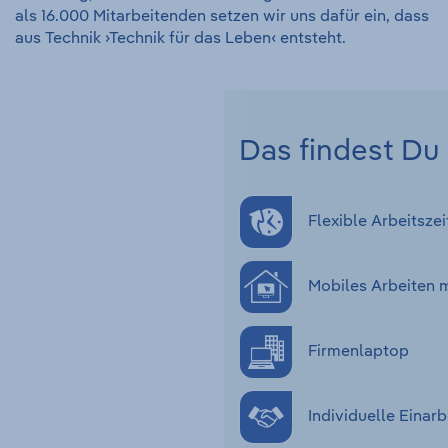
als 16.000 Mitarbeitenden setzen wir uns dafür ein, dass
aus Technik ›Technik für das Leben‹ entsteht.
Das findest Du 
Flexible Arbeitszei
Mobiles Arbeiten 
Firmenlaptop
Individuelle Eina