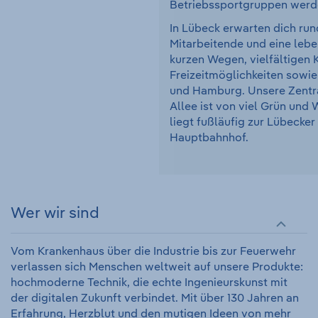
Betriebssportgruppen werd
In Lübeck erwarten dich run
Mitarbeitende und eine leb
kurzen Wegen, vielfältigen K
Freizeitmöglichkeiten sowi
und Hamburg. Unsere Zentra
Allee ist von viel Grün un
liegt fußläufig zur Lübecke
Hauptbahnhof.
Wer wir sind
Vom Krankenhaus über die Industrie bis zur Feuerwehr
verlassen sich Menschen weltweit auf unsere Produkte:
hochmoderne Technik, die echte Ingenieurskunst mit
der digitalen Zukunft verbindet. Mit über 130 Jahren an
Erfahrung, Herzblut und den mutigen Ideen von mehr