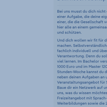
Bei uns musst du dich nicht
einer Aufgabe, die deine eig
einer, die die Gesellschaft 
hier alle an einem gemeinsa
und schützen.
Und dich wollen wir fit für 
machen. Selbstverständlich
fachlich individuell und übe
Verantwortung. Denn du sol
viel lernen. Im Bachelor ve
1000 Euro und im Master 120
Stunden-Woche kannst du dir
neben deinen Aufgaben an 
Veranstaltungsangebot für 
Baue dir ein Netzwerk auf u
uns, was du wissen möchtes
Freizeitangebot mit Sprach-
Weiterbildungen sowie die 