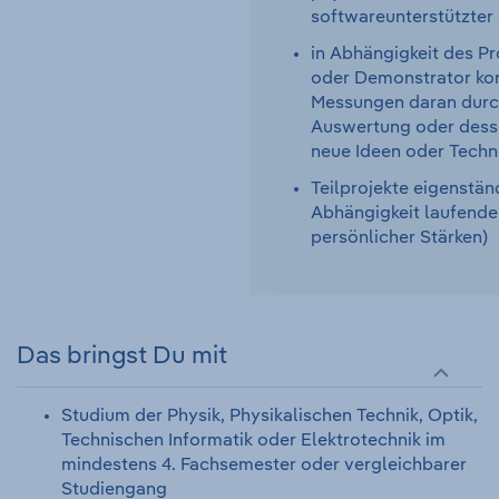
softwareunterstützter
in Abhängigkeit des Pr
oder Demonstrator kon
Messungen daran durc
Auswertung oder dess
neue Ideen oder Techn
Teilprojekte eigenstän
Abhängigkeit laufende
persönlicher Stärken)
Das bringst Du mit
Studium der Physik, Physikalischen Technik, Optik,
Technischen Informatik oder Elektrotechnik im
mindestens 4. Fachsemester oder vergleichbarer
Studiengang