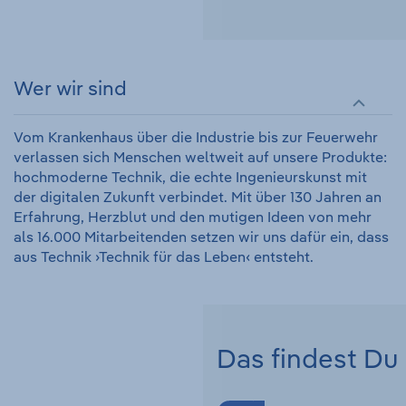
Wer wir sind
Vom Krankenhaus über die Industrie bis zur Feuerwehr
verlassen sich Menschen weltweit auf unsere Produkte:
hochmoderne Technik, die echte Ingenieurskunst mit
der digitalen Zukunft verbindet. Mit über 130 Jahren an
Erfahrung, Herzblut und den mutigen Ideen von mehr
als 16.000 Mitarbeitenden setzen wir uns dafür ein, dass
aus Technik ›Technik für das Leben‹ entsteht.
Das findest Du 