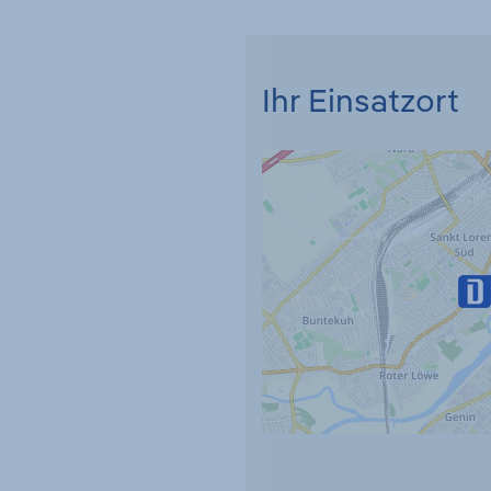
Ihr Einsatzort