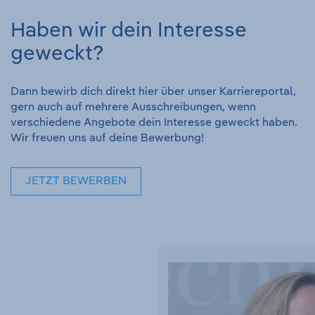
Haben wir dein Interesse
geweckt?
Dann bewirb dich direkt hier über unser Karriereportal,
gern auch auf mehrere Ausschreibungen, wenn
verschiedene Angebote dein Interesse geweckt haben.
Wir freuen uns auf deine Bewerbung!
JETZT BEWERBEN