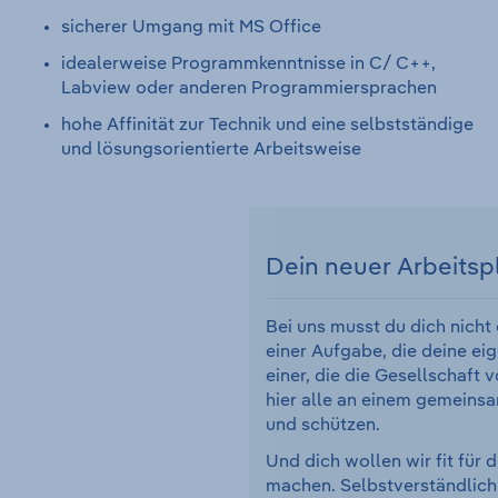
sicherer Umgang mit MS Office
idealerweise Programmkenntnisse in C/ C++,
Labview oder anderen Programmiersprachen
hohe Affinität zur Technik und eine selbstständige
und lösungsorientierte Arbeitsweise
Dein neuer Arbeitsp
Bei uns musst du dich nicht
einer Aufgabe, die deine eig
einer, die die Gesellschaft 
hier alle an einem gemeinsa
und schützen.
Und dich wollen wir fit für 
machen. Selbstverständlich