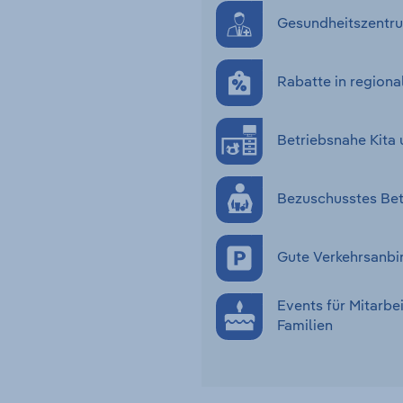
Gesundheitszentru
Rabatte in regiona
Betriebsnahe Kita 
Bezuschusstes Bet
Gute Verkehrsanbi
Events für Mitarbe
Familien