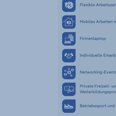
Flexible Arbeitszei
Mobiles Arbeiten 
Firmenlaptop
Individuelle Eina
Networking-Event
Private Freizeit- u
Weiterbildungsp
Betriebssport und