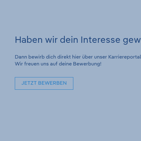
Haben wir dein Interesse ge
Dann bewirb dich direkt hier über unser Karrierepor
Wir freuen uns auf deine Bewerbung!
JETZT BEWERBEN