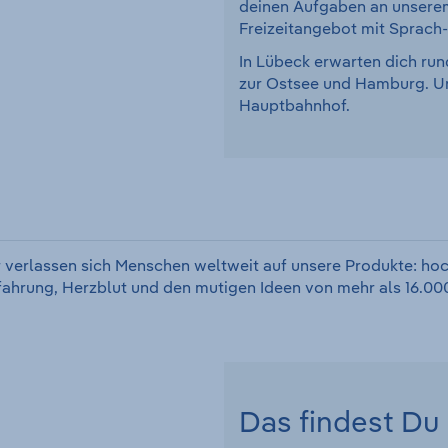
deinen Aufgaben an unserem
Freizeitangebot mit Sprach
In Lübeck erwarten dich run
zur Ostsee und Hamburg. Uns
Hauptbahnhof.
 verlassen sich Menschen weltweit auf unsere Produkte: hoc
rfahrung, Herzblut und den mutigen Ideen von mehr als 16.000
Das findest Du 