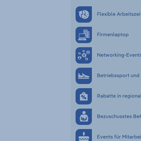
Flexible Arbeitszei
Firmenlaptop
Networking-Event
Betriebssport und
Rabatte in regiona
Bezuschusstes Bet
Events für Mitarbe