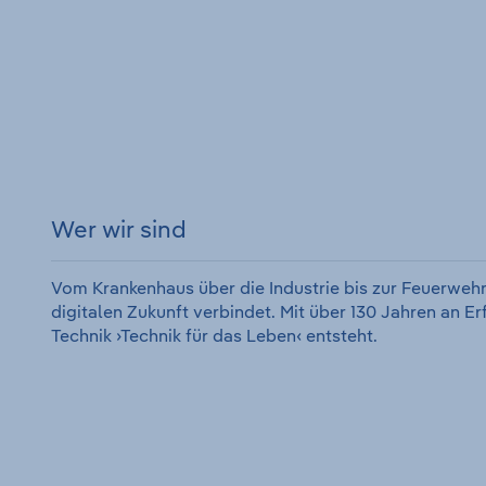
Wer wir sind
Vom Krankenhaus über die Industrie bis zur Feuerwehr
digitalen Zukunft verbindet. Mit über 130 Jahren an E
Technik ›Technik für das Leben‹ entsteht.