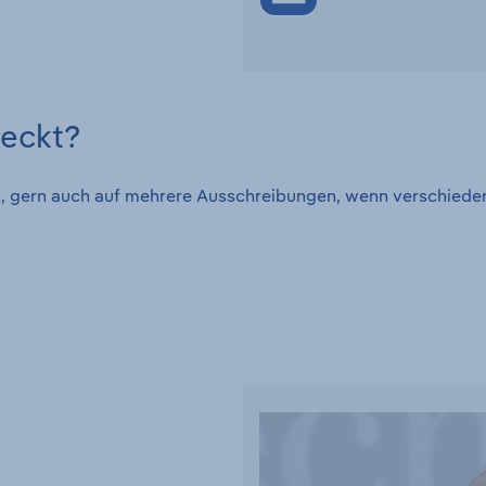
weckt?
tal, gern auch auf mehrere Ausschreibungen, wenn verschied