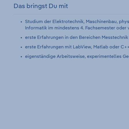
Das bringst Du mit
Studium der Elektrotechnik, Maschinenbau, physi
Informatik im mindestens 4. Fachsemester oder 
erste Erfahrungen in den Bereichen Messtechni
erste Erfahrungen mit LabView, Matlab oder C+
eigenständige Arbeitsweise, experimentelles G