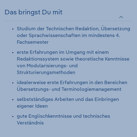
Das bringst Du mit
Studium der Technischen Redaktion, Übersetzung
oder Sprachwissenschaften im mindestens 4.
Fachsemester
erste Erfahrungen im Umgang mit einem
Redaktionssystem sowie theoretische Kenntnisse
von Modularisierungs- und
Strukturierungsmethoden
idealerweise erste Erfahrungen in den Bereichen
Übersetzungs- und Terminologiemanagement
selbstständiges Arbeiten und das Einbringen
eigener Ideen
gute Englischkenntnisse und technisches
Verständnis