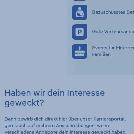
Bezuschusstes Bet
Gute Verkehrsanbi
Events für Mitarbe
Familien
Haben wir dein Interesse
geweckt?
Dann bewirb dich direkt hier über unser Karriereportal,
gern auch auf mehrere Ausschreibungen, wenn
verschiedene Angebote dein Interesse geweckt haben.