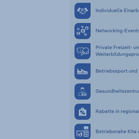
Individuelle Eina
Networking-Event
Private Freizeit- u
Weiterbildungsp
Betriebssport und
Gesundheitszentru
Rabatte in regiona
Betriebsnahe Kita 