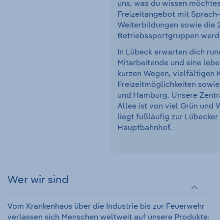
uns, was du wissen möchtes
Freizeitangebot mit Sprach-
Weiterbildungen sowie die 
Betriebssportgruppen werd
In Lübeck erwarten dich run
Mitarbeitende und eine leb
kurzen Wegen, vielfältigen K
Freizeitmöglichkeiten sowi
und Hamburg. Unsere Zentra
Allee ist von viel Grün un
liegt fußläufig zur Lübecke
Hauptbahnhof.
Wer wir sind
Vom Krankenhaus über die Industrie bis zur Feuerwehr
verlassen sich Menschen weltweit auf unsere Produkte: