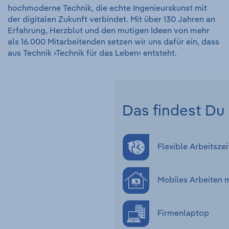
hochmoderne Technik, die echte Ingenieurskunst mit
der digitalen Zukunft verbindet. Mit über 130 Jahren an
Erfahrung, Herzblut und den mutigen Ideen von mehr
als 16.000 Mitarbeitenden setzen wir uns dafür ein, dass
aus Technik ›Technik für das Leben‹ entsteht.
Das findest Du 
Flexible Arbeitszei
Mobiles Arbeiten 
Firmenlaptop