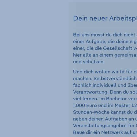
Dein neuer Arbeitsp
Bei uns musst du dich nicht
einer Aufgabe, die deine eig
einer, die die Gesellschaft 
hier alle an einem gemeinsa
und schützen.
Und dich wollen wir fit für 
machen. Selbstverständlich
fachlich individuell und übe
Verantwortung. Denn du sol
viel lernen. Im Bachelor ve
1.000 Euro und im Master 1.
Stunden-Woche kannst du dir
neben deinen Aufgaben an 
Veranstaltungsangebot für 
Baue dir ein Netzwerk auf u