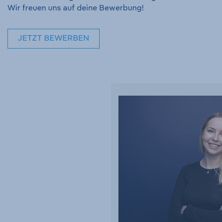
Wir freuen uns auf deine Bewerbung!
JETZT BEWERBEN