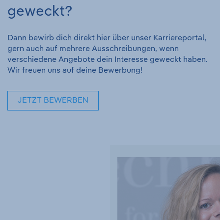
geweckt?
Dann bewirb dich direkt hier über unser Karriereportal,
gern auch auf mehrere Ausschreibungen, wenn
verschiedene Angebote dein Interesse geweckt haben.
Wir freuen uns auf deine Bewerbung!
JETZT BEWERBEN