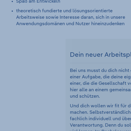
Spaß am Entwickeln
theoretisch fundierte und lösungsorientierte
Arbeitsweise sowie Interesse daran, sich in unsere
Anwendungsdomänen und Nutzer hineinzudenken
Dein neuer Arbeitsp
Bei uns musst du dich nicht
einer Aufgabe, die deine eig
einer, die die Gesellschaft 
hier alle an einem gemeinsa
und schützen.
Und dich wollen wir fit für 
machen. Selbstverständlich
fachlich individuell und übe
Verantwortung. Denn du sol