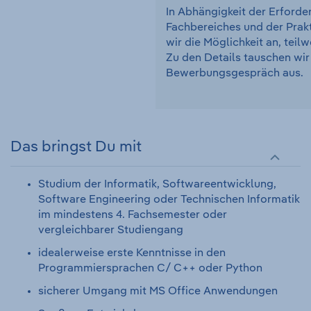
In Abhängigkeit der Erforde
Fachbereiches und der Prak
wir die Möglichkeit an, teil
Zu den Details tauschen wir
Bewerbungsgespräch aus.
Das bringst Du mit
Studium der Informatik, Softwareentwicklung,
Software Engineering oder Technischen Informatik
im mindestens 4. Fachsemester oder
vergleichbarer Studiengang
idealerweise erste Kenntnisse in den
Programmiersprachen C/ C++ oder Python
sicherer Umgang mit MS Office Anwendungen