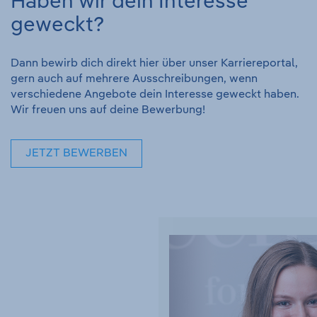
Haben wir dein Interesse
geweckt?
Dann bewirb dich direkt hier über unser Karriereportal,
gern auch auf mehrere Ausschreibungen, wenn
verschiedene Angebote dein Interesse geweckt haben.
Wir freuen uns auf deine Bewerbung!
JETZT BEWERBEN