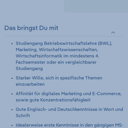
Das bringst Du mit
Studiengang Betriebswirtschaftslehre (BWL),
Marketing, Wirtschaftswissenschaften,
Wirtschaftsinformatik im mindestens 4.
Fachsemester oder ein vergleichbarer
Studiengang
Starker Wille, sich in spezifische Themen
einzuarbeiten
Affinität für digitales Marketing und E-Commerce,
sowie gute Konzentrationsfähigkeit
Gute Englisch- und Deutschkenntnisse in Wort und
Schrift
Idealerweise erste Kenntnisse in den gängigen MS-