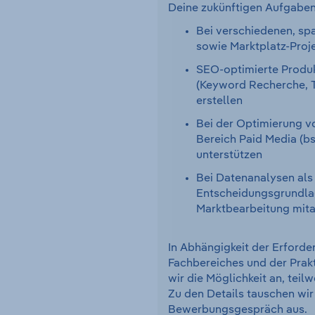
Deine zukünftigen Aufgaben
Bei verschiedenen, s
sowie Marktplatz-Proj
SEO-optimierte Produ
(Keyword Recherche, T
erstellen
Bei der Optimierung 
Bereich Paid Media (b
unterstützen
Bei Datenanalysen als
Entscheidungsgrundla
Marktbearbeitung mita
In Abhängigkeit der Erforde
Fachbereiches und der Prak
wir die Möglichkeit an, teil
Zu den Details tauschen wir
Bewerbungsgespräch aus.