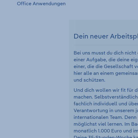
Office Anwendungen
Dein neuer Arbeitsp
Bei uns musst du dich nicht
einer Aufgabe, die deine eig
einer, die die Gesellschaft 
hier alle an einem gemeinsa
und schützen.
Und dich wollen wir fit für 
machen. Selbstverständlich
fachlich individuell und übe
Verantwortung in unserem 
internationalen Team. Denn 
möglichst viel lernen. Im B
monatlich 1.000 Euro und im
Deine 35-Stunden-Woche kan