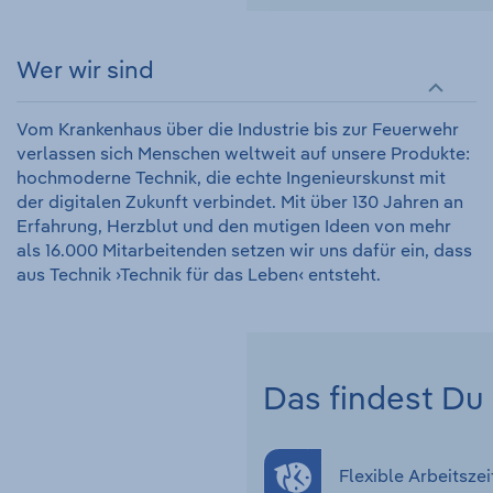
Wer wir sind
Vom Krankenhaus über die Industrie bis zur Feuerwehr
verlassen sich Menschen weltweit auf unsere Produkte:
hochmoderne Technik, die echte Ingenieurskunst mit
der digitalen Zukunft verbindet. Mit über 130 Jahren an
Erfahrung, Herzblut und den mutigen Ideen von mehr
als 16.000 Mitarbeitenden setzen wir uns dafür ein, dass
aus Technik ›Technik für das Leben‹ entsteht.
Das findest Du 
Flexible Arbeitszei