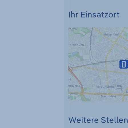
Ihr Einsatzort
Weitere Stelle