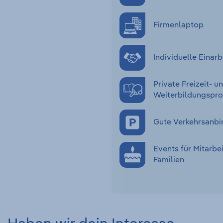
Firmenlaptop
Individuelle Eina
Private Freizeit- u
Weiterbildungsp
Gute Verkehrsanbi
Events für Mitarbe
Familien