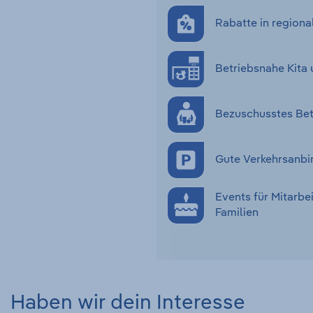
Rabatte in regiona
Betriebsnahe Kita 
Bezuschusstes Bet
Gute Verkehrsanbi
Events für Mitarbe
Familien
Haben wir dein Interesse