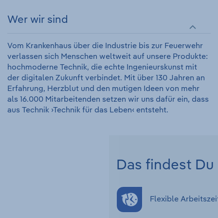
Wer wir sind
Vom Krankenhaus über die Industrie bis zur Feuerwehr
verlassen sich Menschen weltweit auf unsere Produkte:
hochmoderne Technik, die echte Ingenieurskunst mit
der digitalen Zukunft verbindet. Mit über 130 Jahren an
Erfahrung, Herzblut und den mutigen Ideen von mehr
als 16.000 Mitarbeitenden setzen wir uns dafür ein, dass
aus Technik ›Technik für das Leben‹ entsteht.
Das findest Du 
Flexible Arbeitszei