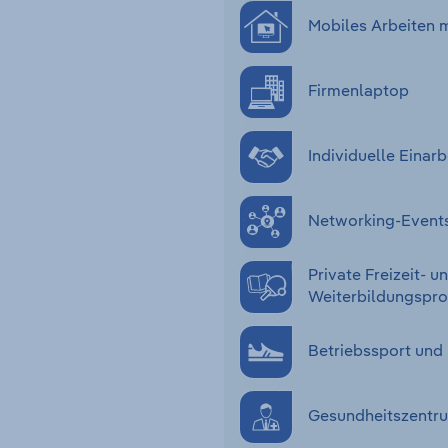
Mobiles Arbeiten 
Firmenlaptop
Individuelle Eina
Networking-Event
Private Freizeit- u
Weiterbildungsp
Betriebssport und
Gesundheitszentru