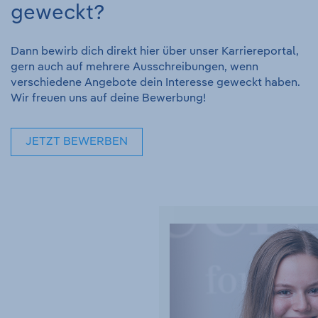
geweckt?
Dann bewirb dich direkt hier über unser Karriereportal,
gern auch auf mehrere Ausschreibungen, wenn
verschiedene Angebote dein Interesse geweckt haben.
Wir freuen uns auf deine Bewerbung!
JETZT BEWERBEN