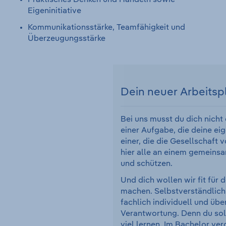
Eigeninitiative
Kommunikationsstärke, Teamfähigkeit und
Überzeugungsstärke
Dein neuer Arbeitsp
Bei uns musst du dich nicht
einer Aufgabe, die deine eig
einer, die die Gesellschaft 
hier alle an einem gemeinsa
und schützen.
Und dich wollen wir fit für 
machen. Selbstverständlich
fachlich individuell und übe
Verantwortung. Denn du sol
viel lernen. Im Bachelor ve