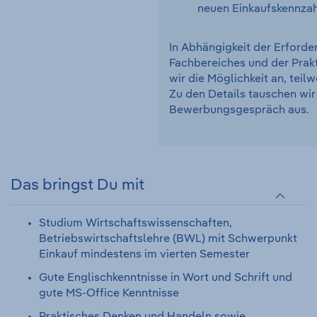
neuen Einkaufskennza
In Abhängigkeit der Erforde
Fachbereiches und der Prak
wir die Möglichkeit an, teil
Zu den Details tauschen wir
Bewerbungsgespräch aus.
Das bringst Du mit
Studium Wirtschaftswissenschaften,
Betriebswirtschaftslehre (BWL) mit Schwerpunkt
Einkauf mindestens im vierten Semester
Gute Englischkenntnisse in Wort und Schrift und
gute MS-Office Kenntnisse
Praktisches Denken und Handeln sowie