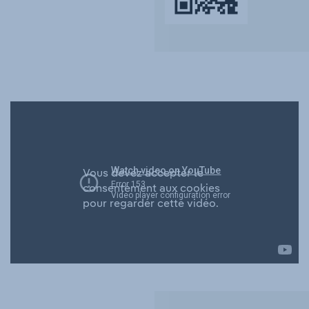
Vous devez accepter le
consentement aux cookies
pour regarder cette vidéo.