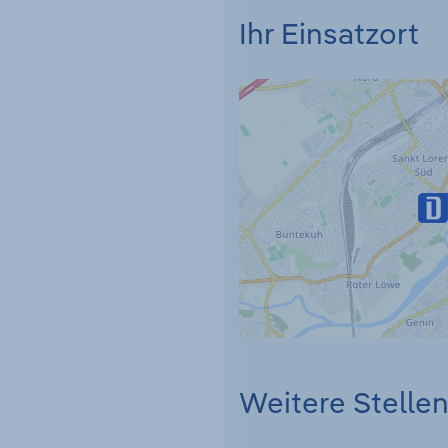
Ihr Einsatzort
Weitere Stelle