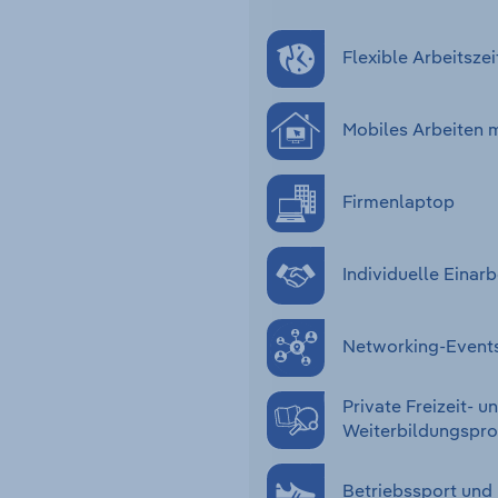
Flexible Arbeitszei
Mobiles Arbeiten 
Firmenlaptop
Individuelle Eina
Networking-Event
Private Freizeit- u
Weiterbildungsp
Betriebssport und