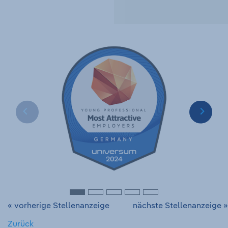
« vorherige Stellenanzeige
nächste Stellenanzeige »
Zurück