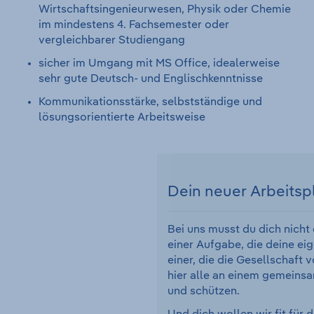
Wirtschaftsingenieurwesen, Physik oder Chemie
im mindestens 4. Fachsemester oder
vergleichbarer Studiengang
sicher im Umgang mit MS Office, idealerweise
sehr gute Deutsch- und Englischkenntnisse
Kommunikationsstärke, selbstständige und
lösungsorientierte Arbeitsweise
Dein neuer Arbeitsp
Bei uns musst du dich nicht
einer Aufgabe, die deine eig
einer, die die Gesellschaft 
hier alle an einem gemeinsa
und schützen.