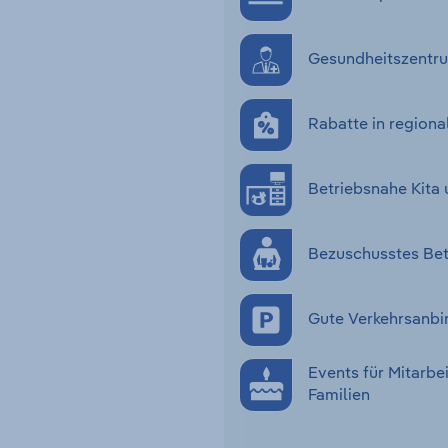
Gesundheitszentru
Rabatte in regiona
Betriebsnahe Kita 
Bezuschusstes Bet
Gute Verkehrsanbi
Events für Mitarbe
Familien