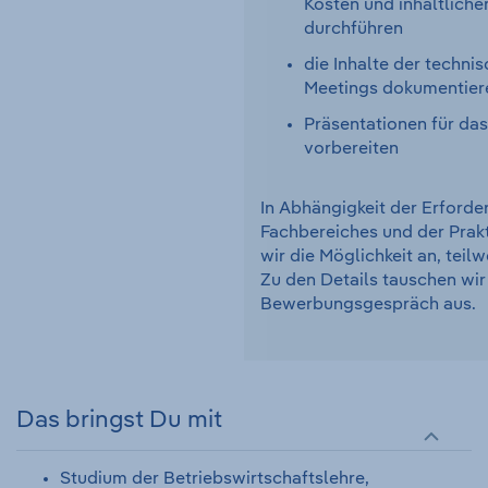
Kosten und inhaltliche
durchführen
die Inhalte der techni
Meetings dokumentier
Präsentationen für d
vorbereiten
In Abhängigkeit der Erforde
Fachbereiches und der Prak
wir die Möglichkeit an, teil
Zu den Details tauschen wir
Bewerbungsgespräch aus.
Das bringst Du mit
Studium der Betriebswirtschaftslehre,