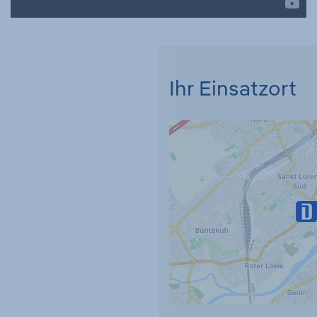
Ihr Einsatzort