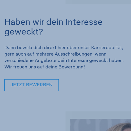
Haben wir dein Interesse
geweckt?
Dann bewirb dich direkt hier über unser Karriereportal,
gern auch auf mehrere Ausschreibungen, wenn
verschiedene Angebote dein Interesse geweckt haben.
Wir freuen uns auf deine Bewerbung!
JETZT BEWERBEN