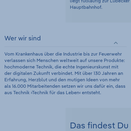
liegt fußläufig zur Lübecke
Hauptbahnhof.
Wer wir sind
Vom Krankenhaus über die Industrie bis zur Feuerwehr
verlassen sich Menschen weltweit auf unsere Produkte:
hochmoderne Technik, die echte Ingenieurskunst mit
der digitalen Zukunft verbindet. Mit über 130 Jahren an
Erfahrung, Herzblut und den mutigen Ideen von mehr
als 16.000 Mitarbeitenden setzen wir uns dafür ein, dass
aus Technik ›Technik für das Leben‹ entsteht.
Das findest Du 