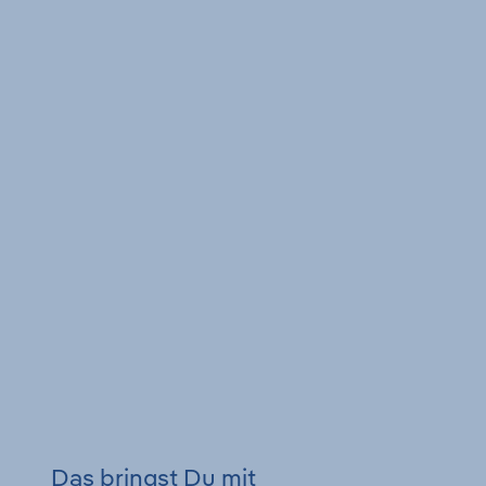
Das bringst Du mit