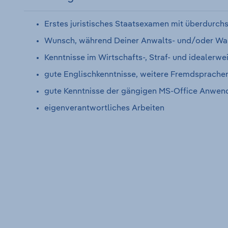
Erstes juristisches Staatsexamen mit überdurchs
Wunsch, während Deiner Anwalts- und/oder Wahl
Kenntnisse im Wirtschafts-, Straf- und idealerwe
gute Englischkenntnisse, weitere Fremdsprachen
gute Kenntnisse der gängigen MS-Office Anwe
eigenverantwortliches Arbeiten