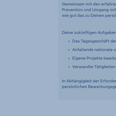
Gemeinsam mit den erfahrene
Prevention und Umgang mit I
wie gut das zu Deinen persö
Deine zukünftigen Aufgaben
Das Tagesgeschäft de
Anfallende nationale 
Eigene Projekte bearb
Verwandte Tätigkeiten
In Abhängigkeit der Erforde
persönlichen Bewerbungsge