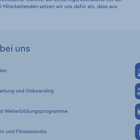
 Mitarbeitenden setzen wir uns dafür ein, dass aus
bei uns
ten
rbeitung und Onboarding
 und Weiterbildungsprogramme
m und Fitnessstudio