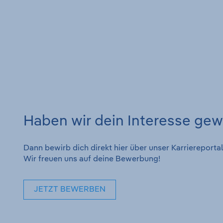
Haben wir dein Interesse ge
Dann bewirb dich direkt hier über unser Karrierepor
Wir freuen uns auf deine Bewerbung!
JETZT BEWERBEN