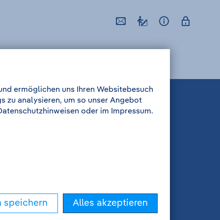
l und ermöglichen uns Ihren Websitebesuch
gs zu analysieren, um so unser Angebot
n Datenschutzhinweisen oder im Impressum.
n speichern
Alles akzeptieren