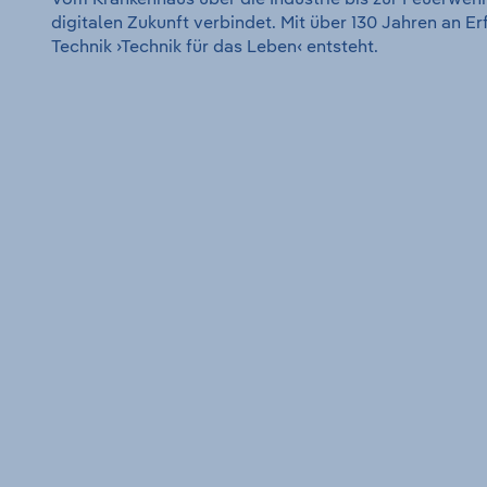
digitalen Zukunft verbindet. Mit über 130 Jahren an E
Technik ›Technik für das Leben‹ entsteht.