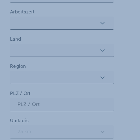
Arbeitszeit
Land
Region
PLZ / Ort
Umkreis