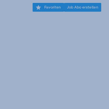
Favoriten
Job Abo erstellen