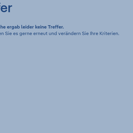
fer
he ergab leider keine Treffer.
n Sie es gerne erneut und verändern Sie Ihre Kriterien.