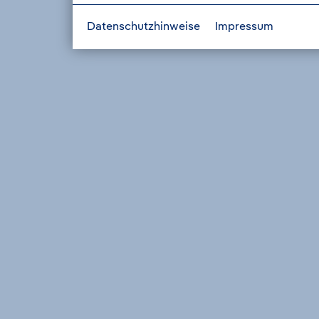
Datenschutzhinweise
Impressum